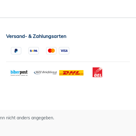
Versand- & Zahlungsarten
n nicht anders angegeben.