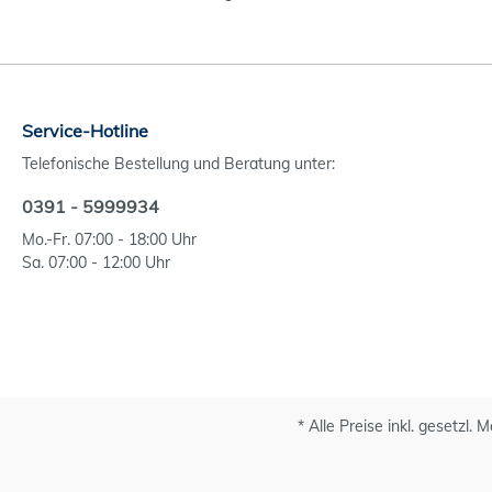
Service-Hotline
Telefonische Bestellung und Beratung unter:
0391 - 5999934
Mo.-Fr. 07:00 - 18:00 Uhr
Sa. 07:00 - 12:00 Uhr
* Alle Preise inkl. gesetzl.