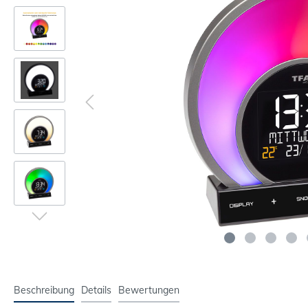
Beschreibung
Details
Bewertungen