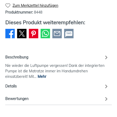
Zum Merkzettel hinzufügen
Produktnummer:
8448
Dieses Produkt weiterempfehlen:
SMS
Beschreibung
Nie wieder die Luftpumpe vergessen! Dank der integrierten
Pumpe ist die Matratze immer im Handumdrehen
einsatzbereit! Mit…
Mehr
Details
Bewertungen