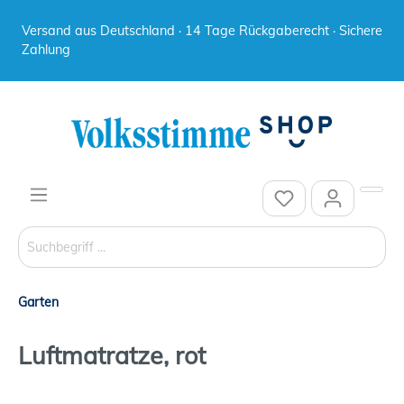
Versand aus Deutschland · 14 Tage Rückgaberecht · Sichere
Zahlung
Garten
Luftmatratze, rot