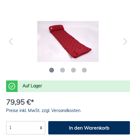
Auf Lager
79,95 €*
Preise inkl. MwSt. zzgl. Versandkosten
In den Warenkorb