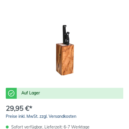
Auf Lager
29,95 €*
Preise inkl. MwSt. zzgl. Versandkosten
Sofort verfügbar, Lieferzeit: 6-7 Werktage