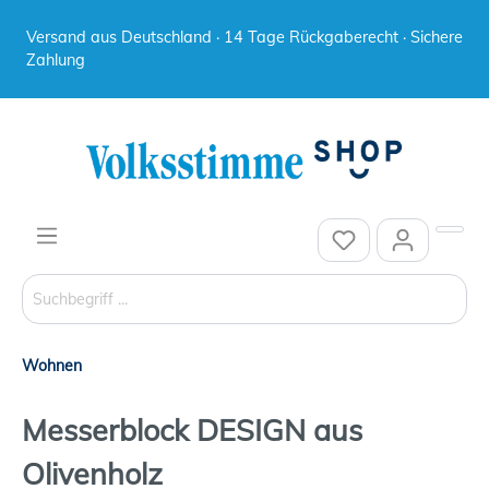
Versand aus Deutschland · 14 Tage Rückgaberecht · Sichere
Zahlung
Wohnen
Messerblock DESIGN aus
Olivenholz