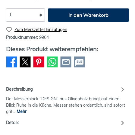
In den Warenkorb
Zum Merkzettel hinzufügen
Produktnummer:
9964
Dieses Produkt weiterempfehlen:
SMS
Beschreibung
Der Messerblock "DESIGN" aus Olivenholz bringt auf einen
Blick Ruhe in die Küche. Messer stehen ordentlich, sind sofort
grif…
Mehr
Details