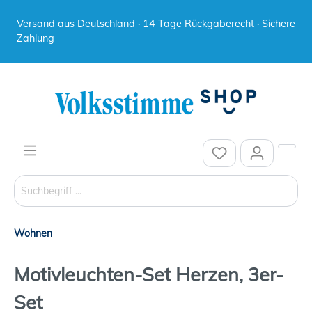
Versand aus Deutschland · 14 Tage Rückgaberecht · Sichere
Zahlung
Wohnen
Motivleuchten-Set Herzen, 3er-
Set