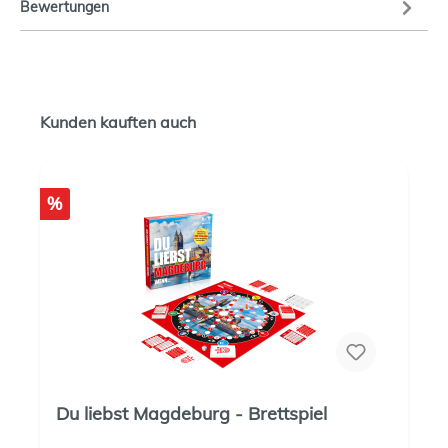
Bewertungen
Kunden kauften auch
%
Du liebst Magdeburg - Brettspiel