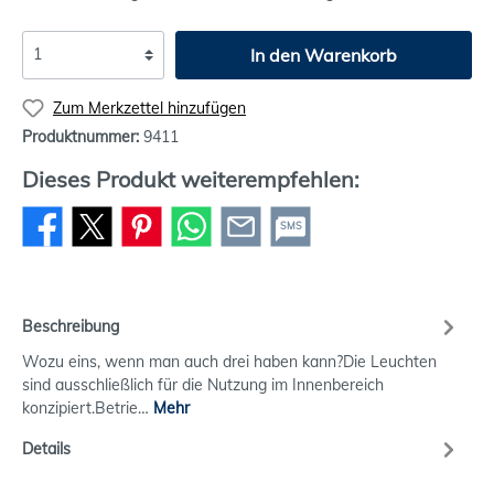
In den Warenkorb
Zum Merkzettel hinzufügen
Produktnummer:
9411
Dieses Produkt weiterempfehlen:
SMS
Beschreibung
Wozu eins, wenn man auch drei haben kann?Die Leuchten
sind ausschließlich für die Nutzung im Innenbereich
konzipiert.Betrie…
Mehr
Details