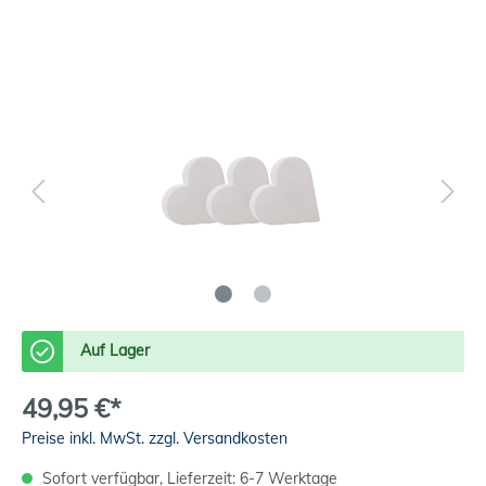
Auf Lager
49,95 €*
Preise inkl. MwSt. zzgl. Versandkosten
Sofort verfügbar, Lieferzeit: 6-7 Werktage