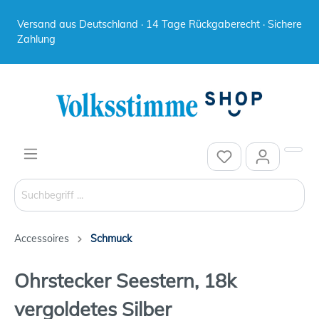
Versand aus Deutschland · 14 Tage Rückgaberecht · Sichere
Zahlung
Accessoires
Schmuck
Ohrstecker Seestern, 18k
vergoldetes Silber