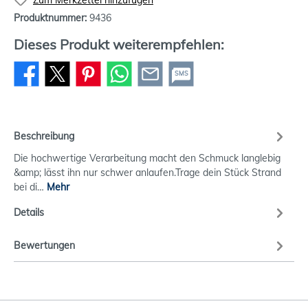
Produktnummer:
9436
Dieses Produkt weiterempfehlen:
SMS
Beschreibung
Die hochwertige Verarbeitung macht den Schmuck langlebig
&amp; lässt ihn nur schwer anlaufen.Trage dein Stück Strand
bei di…
Mehr
Details
Bewertungen