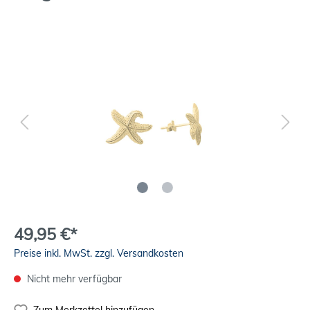
49,95 €*
Preise inkl. MwSt. zzgl. Versandkosten
Nicht mehr verfügbar
Zum Merkzettel hinzufügen