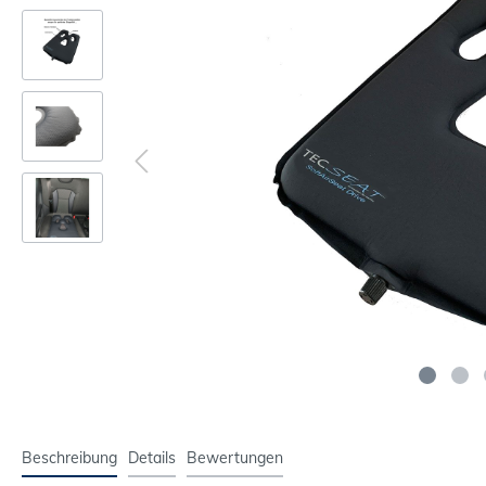
Beschreibung
Details
Bewertungen