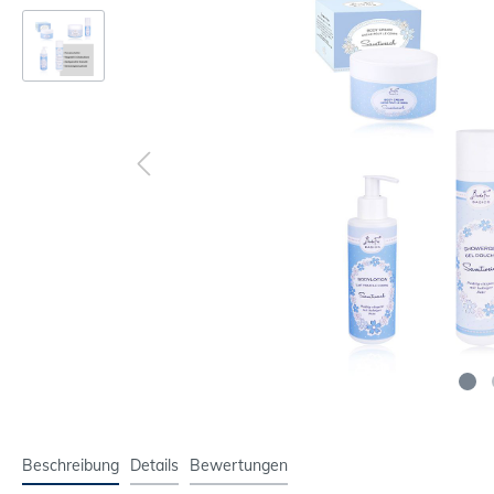
Beschreibung
Details
Bewertungen