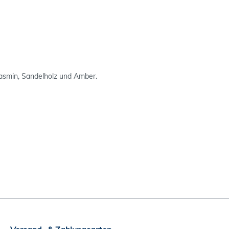
Jasmin, Sandelholz und Amber.