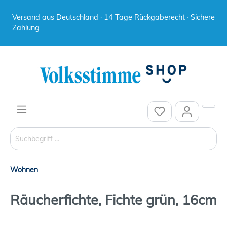
Versand aus Deutschland · 14 Tage Rückgaberecht · Sichere
Zahlung
Wohnen
Räucherfichte, Fichte grün, 16cm