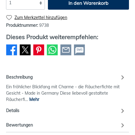
In den Warenkorb
Zum Merkzettel hinzufügen
Produktnummer:
9738
Dieses Produkt weiterempfehlen:
SMS
Beschreibung
Ein fröhlicher Blickfang mit Charme - die Räucherfichte mit
Gesicht - Made in Germany Diese liebevoll gestaltete
Räucherfi…
Mehr
Details
Bewertungen