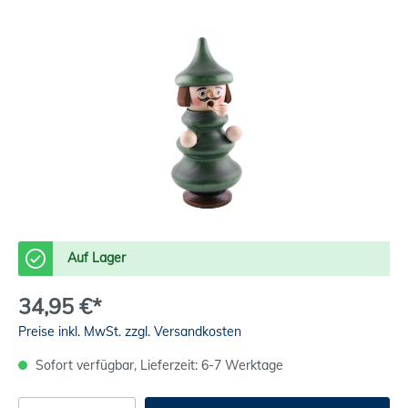
Auf Lager
34,95 €*
Preise inkl. MwSt. zzgl. Versandkosten
Sofort verfügbar, Lieferzeit: 6-7 Werktage