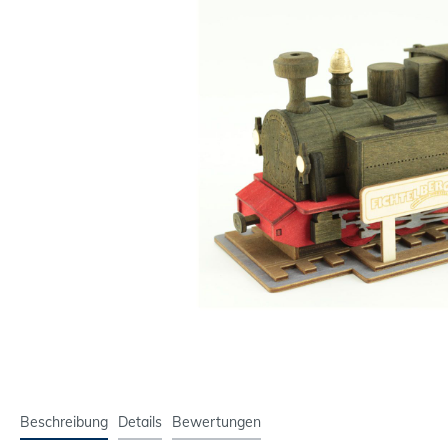
Beschreibung
Details
Bewertungen