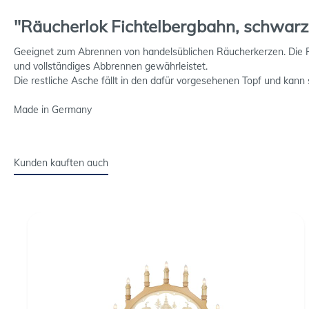
"Räucherlok Fichtelbergbahn, schwarz
Geeignet zum Abrennen von handelsüblichen Räucherkerzen. Die Rä
und vollständiges Abbrennen gewährleistet.
Die restliche Asche fällt in den dafür vorgesehenen Topf und kann
Made in Germany
Kunden kauften auch