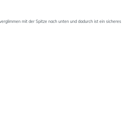
rglimmen mit der Spitze nach unten und dadurch ist ein sicheres