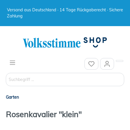
Versand aus Deutschland · 14 Tage Rückgaberecht · Sichere
Zahlung
Garten
Rosenkavalier "klein"