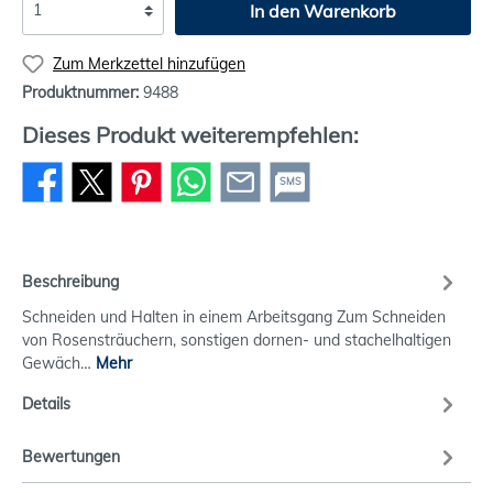
In den Warenkorb
Zum Merkzettel hinzufügen
Produktnummer:
9488
Dieses Produkt weiterempfehlen:
SMS
Beschreibung
Schneiden und Halten in einem Arbeitsgang Zum Schneiden
von Rosensträuchern, sonstigen dornen- und stachelhaltigen
Gewäch…
Mehr
Details
Bewertungen