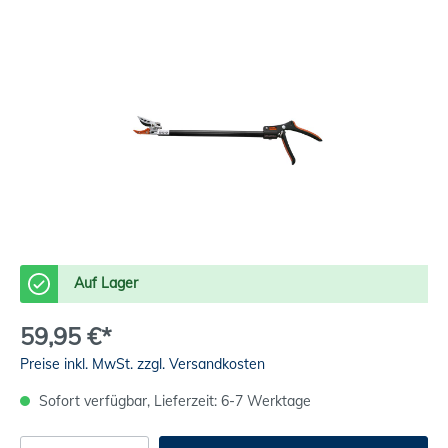
Auf Lager
59,95 €*
Preise inkl. MwSt. zzgl. Versandkosten
Sofort verfügbar, Lieferzeit: 6-7 Werktage