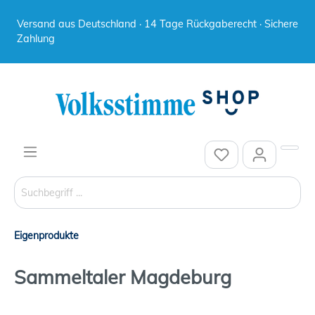
Versand aus Deutschland · 14 Tage Rückgaberecht · Sichere
Zahlung
Eigenprodukte
Sammeltaler Magdeburg