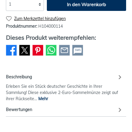
In den Warenkorb
Zum Merkzettel hinzufügen
Produktnummer:
H104000114
Dieses Produkt weiterempfehlen:
SMS
Beschreibung
Erleben Sie ein Stück deutscher Geschichte in Ihrer
Sammlung! Diese exklusive 2-Euro-Sammelmünze zeigt auf
ihrer Rückseite…
Mehr
Bewertungen