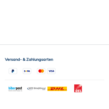
Versand- & Zahlungsarten