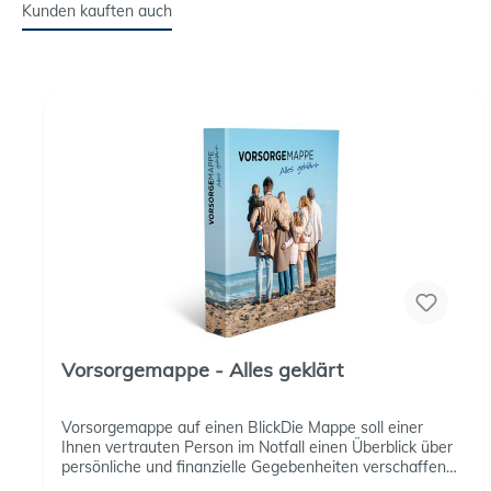
Kunden kauften auch
Vorsorgemappe - Alles geklärt
Vorsorgemappe auf einen BlickDie Mappe soll einer
Ihnen vertrauten Person im Notfall einen Überblick über
persönliche und finanzielle Gegebenheiten verschaffen
und ihnen Sicherheit geben.Mit wichtigen Dokumenten