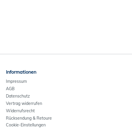
Informationen
Impressum
AGB
Datenschutz
Vertrag widerrufen
Widerrufsrecht
Rücksendung & Retoure
Cookie-Einstellungen