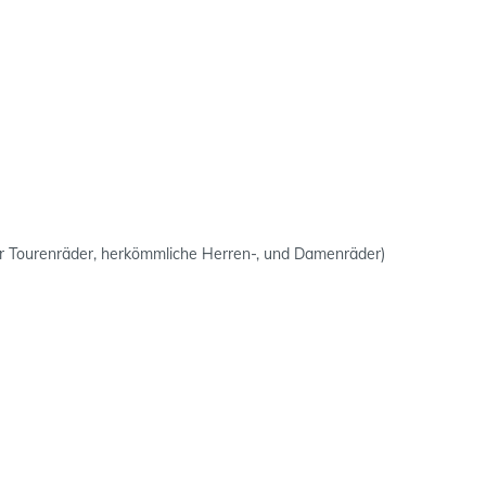
ür Tourenräder, herkömmliche Herren-, und Damenräder)