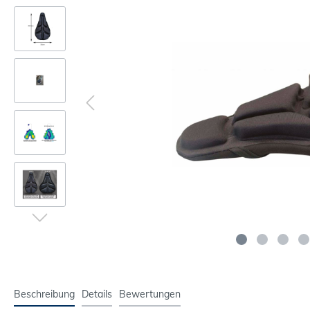
Beschreibung
Details
Bewertungen