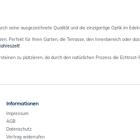
urch seine ausgezeichnete Qualität und die einzigartige Optik im Edelr
en. Perfekt für Ihren Garten, die Terrasse, den Innenbereich oder das 
Jahreszeit
!
tersteinen zu platzieren, da durch den natürlichen Prozess die Echtro
Informationen
Impressum
AGB
Datenschutz
Vertrag widerrufen