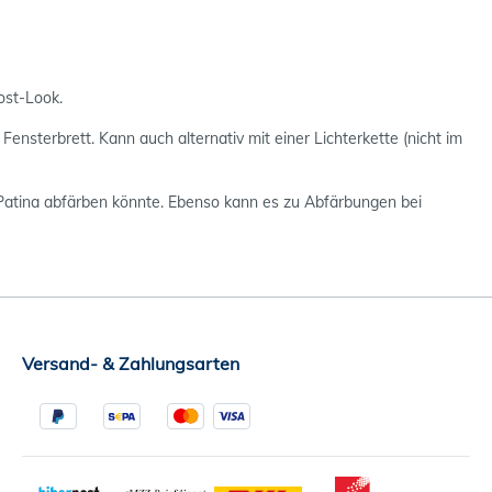
ost-Look.
Fensterbrett. Kann auch alternativ mit einer Lichterkette (nicht im
st-Patina abfärben könnte. Ebenso kann es zu Abfärbungen bei
Versand- & Zahlungsarten