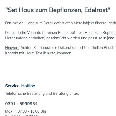
"Set Haus zum Bepflanzen, Edelrost"
Das mit viel Liebe zum Detail gefertigten Metallobjekt überzeugt d
Die niedliche Variante für einen Pflanztopf - ein Haus zum Bepflanz
Lieferumfang enthalten) geschmückt werden und passt so in
jede 
Hinweis
: Achten Sie darauf, die Dekoration nicht auf hellen Pflas
Kontakt mit Haut, Textilien etc. kommen.
Service-Hotline
Telefonische Bestellung und Beratung unter:
0391 - 5999934
Mo.-Fr. 07:00 - 18:00 Uhr