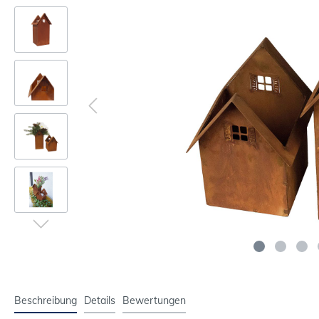
Beschreibung
Details
Bewertungen