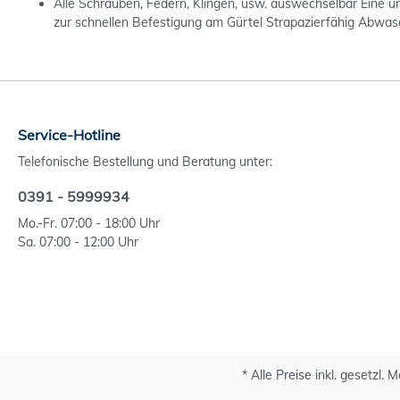
Alle Schrauben, Federn, Klingen, usw. auswechselbar Eine un
zur schnellen Befestigung am Gürtel Strapazierfähig Abwa
Service-Hotline
Telefonische Bestellung und Beratung unter:
0391 - 5999934
Mo.-Fr. 07:00 - 18:00 Uhr
Sa. 07:00 - 12:00 Uhr
* Alle Preise inkl. gesetzl.