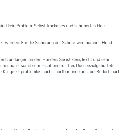
ind kein Problem. Selbst trockenes und sehr hartes Holz
zt werden. Für die Sicherung der Schere wird nur eine Hand
ntzündungen an den Händen. Sie ist klein, leicht und sehr
um und ist somit sehr leicht und rostfrei. Die spezialgehärtete
e Klinge ist problemlos nachschärfbar und kann, bei Bedarf, auch