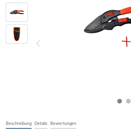
Beschreibung
Details
Bewertungen