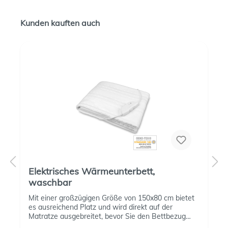
Kunden kauften auch
Elektrisches Wärmeunterbett,
waschbar
Mit einer großzügigen Größe von 150x80 cm bietet
es ausreichend Platz und wird direkt auf der
Matratze ausgebreitet, bevor Sie den Bettbezug
darüberlegen. Sicher und zuverlässigFür maximale