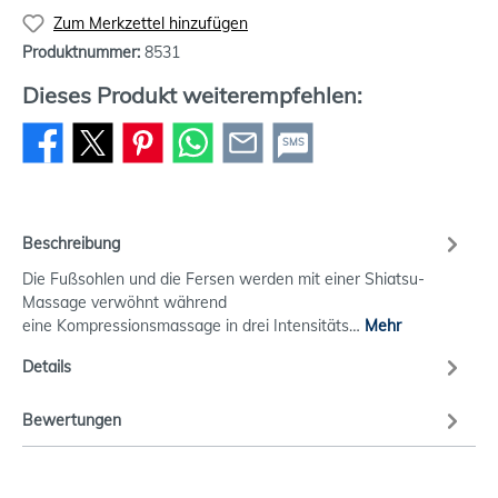
Zum Merkzettel hinzufügen
Produktnummer:
8531
Dieses Produkt weiterempfehlen:
SMS
Beschreibung
Die Fußsohlen und die Fersen werden mit einer Shiatsu-
Massage verwöhnt während
eine Kompressionsmassage in drei Intensitäts…
Mehr
Details
Bewertungen