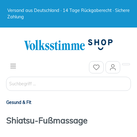
Versand aus Deutschland · 14 Tage Rückgaberecht · Sichere
Zahlung
Gesund & Fit
Shiatsu-Fußmassage