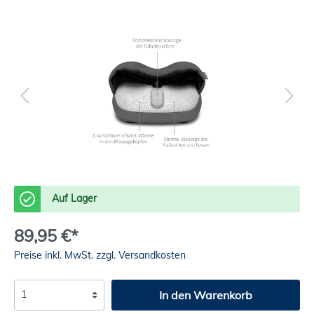
Auf Lager
89,95 €*
Preise inkl. MwSt. zzgl. Versandkosten
In den Warenkorb