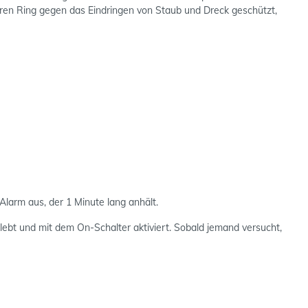
ren Ring gegen das Eindringen von Staub und Dreck geschützt,
Alarm aus, der 1 Minute lang anhält.
lebt und mit dem On-Schalter aktiviert. Sobald jemand versucht,