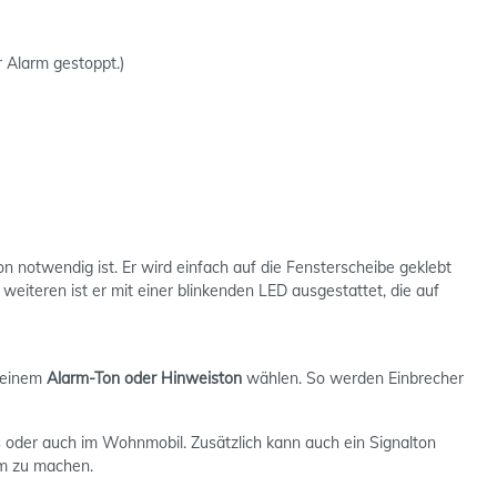
r Alarm gestoppt.)
on notwendig ist. Er wird einfach auf die Fensterscheibe geklebt
weiteren ist er mit einer blinkenden LED ausgestattet, die auf
n einem
Alarm-Ton oder Hinweiston
wählen. So werden Einbrecher
 oder auch im Wohnmobil. Zusätzlich kann auch ein Signalton
sam zu machen.