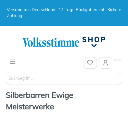
Versand aus Deutschland · 14 Tage Rückgaberecht · Sichere
Zahlung
Silberbarren Ewige
Meisterwerke