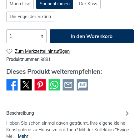
Mona Lisa
Sonnenblumen
Der Kuss
Die Engel der Sixtina
In den Warenkorb
Zum Merkzettel hinzufügen
Produktnummer:
9881
Dieses Produkt weiterempfehlen:
SMS
Beschreibung
Haben Sie schon einmal davon geträumt, Ihre eigene kleine
Kunstgalerie zu Hause zu eröffnen? Mit der Kollektion "Ewige
Mei…
Mehr