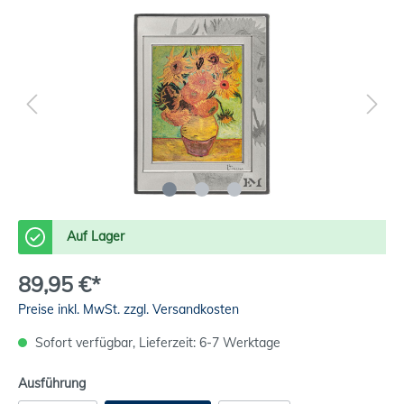
Auf Lager
89,95 €*
Preise inkl. MwSt. zzgl. Versandkosten
Sofort verfügbar, Lieferzeit: 6-7 Werktage
Ausführung