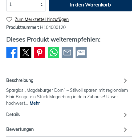
In den Warenkorb
Zum Merkzettel hinzufügen
Produktnummer:
H104000120
Dieses Produkt weiterempfehlen:
SMS
Beschreibung
Sparglas „Magdeburger Dom“ – Stilvoll sparen mit regionalem
Flair Bringe ein Stück Magdeburg in dein Zuhause! Unser
hochwert…
Mehr
Details
Bewertungen