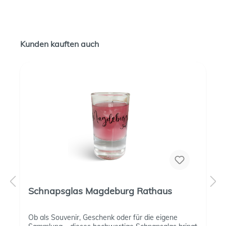
Kunden kauften auch
Schnapsglas Magdeburg Rathaus
Ob als Souvenir, Geschenk oder für die eigene