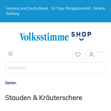
Versand aus Deutschland · 14 Tage Rückgaberecht · Sichere
Zahlung
Garten
Stauden & Kräuterschere