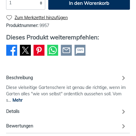
In den Warenkorb
Zum Merkzettel hinzufügen
Produktnummer:
9957
Dieses Produkt weiterempfehlen:
SMS
Beschreibung
Diese vielseitige Gartenschere ist genau die richtige, wenn im
Garten alles "wie von selbst" ordentlich aussehen soll. Vom
s…
Mehr
Details
Bewertungen