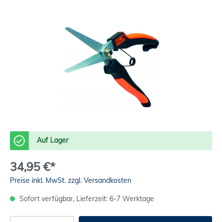
Auf Lager
34,95 €*
Preise inkl. MwSt. zzgl. Versandkosten
Sofort verfügbar, Lieferzeit: 6-7 Werktage