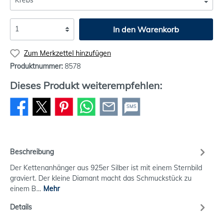
In den Warenkorb
Zum Merkzettel hinzufügen
Produktnummer:
8578
Dieses Produkt weiterempfehlen:
SMS
Beschreibung
Der Kettenanhänger aus 925er Silber ist mit einem Sternbild
graviert. Der kleine Diamant macht das Schmuckstück zu
einem B…
Mehr
Details