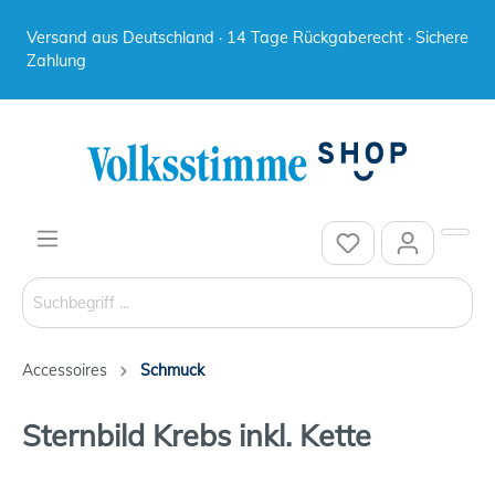
Versand aus Deutschland · 14 Tage Rückgaberecht · Sichere
Zahlung
Accessoires
Schmuck
Sternbild Krebs inkl. Kette