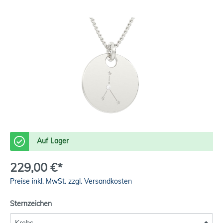
Auf Lager
229,00 €*
Preise inkl. MwSt. zzgl. Versandkosten
Sternzeichen