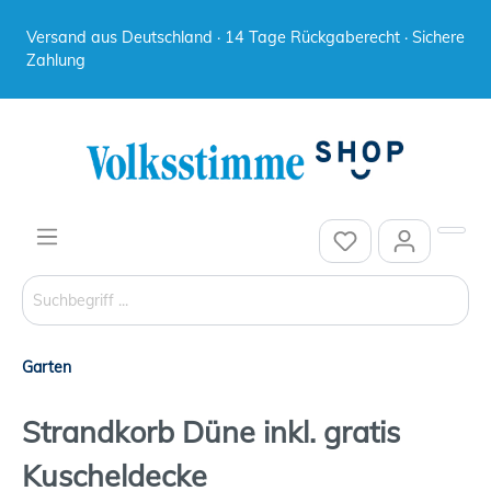
Versand aus Deutschland · 14 Tage Rückgaberecht · Sichere
Zahlung
Garten
Strandkorb Düne inkl. gratis
Kuscheldecke