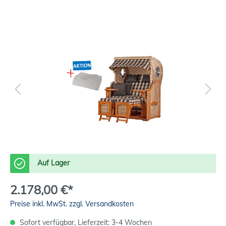
Auf Lager
2.178,00 €*
Preise inkl. MwSt. zzgl. Versandkosten
Sofort verfügbar, Lieferzeit: 3-4 Wochen