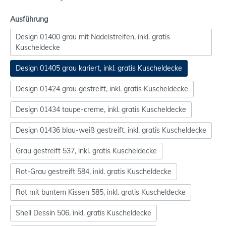
Ausführung
Design 01400 grau mit Nadelstreifen, inkl. gratis
Kuscheldecke
Design 01405 grau kariert, inkl. gratis Kuscheldecke
Design 01424 grau gestreift, inkl. gratis Kuscheldecke
Design 01434 taupe-creme, inkl. gratis Kuscheldecke
Design 01436 blau-weiß gestreift, inkl. gratis Kuscheldecke
Grau gestreift 537, inkl. gratis Kuscheldecke
Rot-Grau gestreift 584, inkl. gratis Kuscheldecke
Rot mit buntem Kissen 585, inkl. gratis Kuscheldecke
Shell Dessin 506, inkl. gratis Kuscheldecke