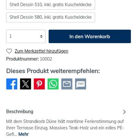
Shell Dessin 510, inkl. gratis Kuscheldecke
Shell Dessin 580, inkl. gratis Kuscheldecke
In den Warenkorb
Zum Merkzettel hinzufügen
Produktnummer:
10002
Dieses Produkt weiterempfehlen:
SMS
Beschreibung
Mit dem Strandkorb Düne hält maritime Ferienstimmung auf
Ihrer Terrasse Einzug. Massives Teak-Holz und ein edles PE-
Gefl…
Mehr