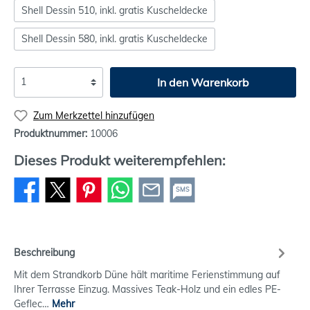
Shell Dessin 510, inkl. gratis Kuscheldecke
Shell Dessin 580, inkl. gratis Kuscheldecke
In den Warenkorb
Zum Merkzettel hinzufügen
Produktnummer:
10006
Dieses Produkt weiterempfehlen:
SMS
Beschreibung
Mit dem Strandkorb Düne hält maritime Ferienstimmung auf
Ihrer Terrasse Einzug. Massives Teak-Holz und ein edles PE-
Geflec…
Mehr