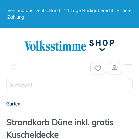
Versand aus Deutschland · 14 Tage Rückgaberecht · Sichere
Zahlung
Garten
Strandkorb Düne inkl. gratis
Kuscheldecke