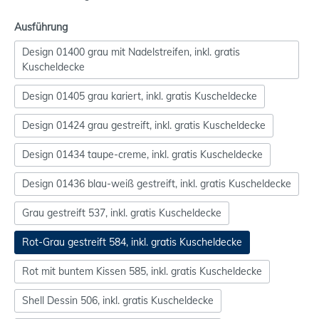
Ausführung
Design 01400 grau mit Nadelstreifen, inkl. gratis
Kuscheldecke
Design 01405 grau kariert, inkl. gratis Kuscheldecke
Design 01424 grau gestreift, inkl. gratis Kuscheldecke
Design 01434 taupe-creme, inkl. gratis Kuscheldecke
Design 01436 blau-weiß gestreift, inkl. gratis Kuscheldecke
Grau gestreift 537, inkl. gratis Kuscheldecke
Rot-Grau gestreift 584, inkl. gratis Kuscheldecke
Rot mit buntem Kissen 585, inkl. gratis Kuscheldecke
Shell Dessin 506, inkl. gratis Kuscheldecke