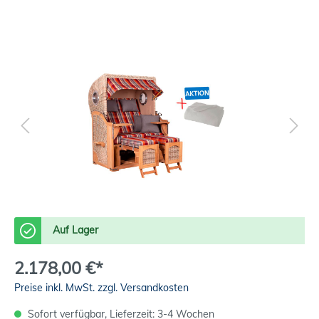
Auf Lager
2.178,00 €*
Preise inkl. MwSt. zzgl. Versandkosten
Sofort verfügbar, Lieferzeit: 3-4 Wochen