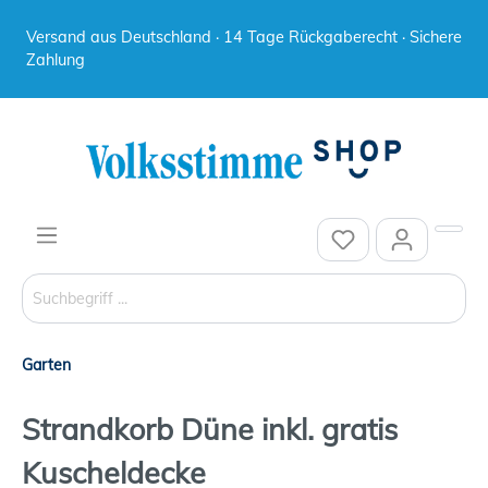
Versand aus Deutschland · 14 Tage Rückgaberecht · Sichere
Zahlung
Garten
Strandkorb Düne inkl. gratis
Kuscheldecke