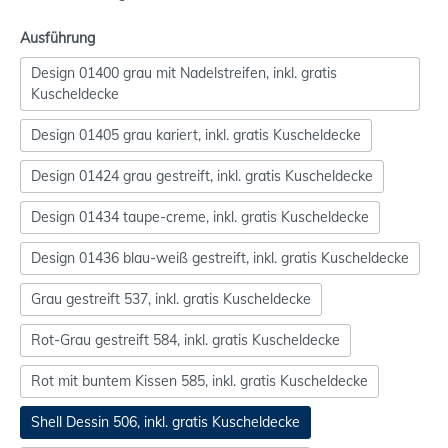
Ausführung
Design 01400 grau mit Nadelstreifen, inkl. gratis
Kuscheldecke
Design 01405 grau kariert, inkl. gratis Kuscheldecke
Design 01424 grau gestreift, inkl. gratis Kuscheldecke
Design 01434 taupe-creme, inkl. gratis Kuscheldecke
Design 01436 blau-weiß gestreift, inkl. gratis Kuscheldecke
Grau gestreift 537, inkl. gratis Kuscheldecke
Rot-Grau gestreift 584, inkl. gratis Kuscheldecke
Rot mit buntem Kissen 585, inkl. gratis Kuscheldecke
Shell Dessin 506, inkl. gratis Kuscheldecke