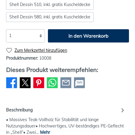
Shell Dessin 510, inkl. gratis Kuscheldecke
Shell Dessin 580, inkl. gratis Kuscheldecke
In den Warenkorb
Zum Merkzettel hinzufügen
Produktnummer:
10008
Dieses Produkt weiterempfehlen:
SMS
Beschreibung
• Massives Teak-Vollholz für Stabilität und lange
Nutzungsdauer• Hochwertiges, UV-beständiges PE-Geflecht
in „Shell“• Zwei…
Mehr