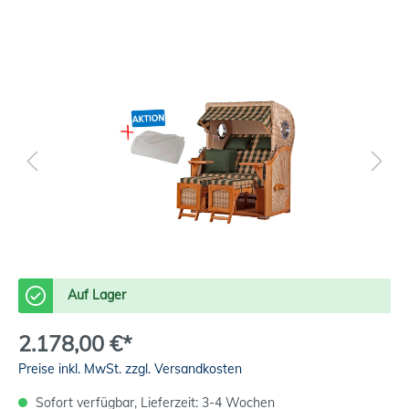
Auf Lager
2.178,00 €*
Preise inkl. MwSt. zzgl. Versandkosten
Sofort verfügbar, Lieferzeit: 3-4 Wochen