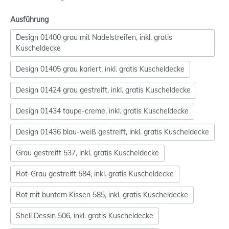
Ausführung
Design 01400 grau mit Nadelstreifen, inkl. gratis
Kuscheldecke
Design 01405 grau kariert, inkl. gratis Kuscheldecke
Design 01424 grau gestreift, inkl. gratis Kuscheldecke
Design 01434 taupe-creme, inkl. gratis Kuscheldecke
Design 01436 blau-weiß gestreift, inkl. gratis Kuscheldecke
Grau gestreift 537, inkl. gratis Kuscheldecke
Rot-Grau gestreift 584, inkl. gratis Kuscheldecke
Rot mit buntem Kissen 585, inkl. gratis Kuscheldecke
Shell Dessin 506, inkl. gratis Kuscheldecke