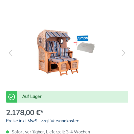
Auf Lager
2.178,00 €*
Preise inkl. MwSt. zzgl. Versandkosten
Sofort verfügbar, Lieferzeit: 3-4 Wochen