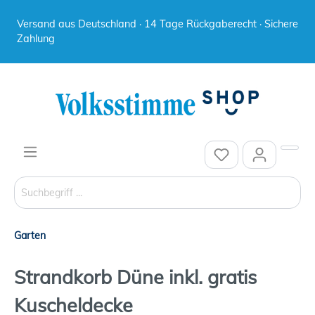
Versand aus Deutschland · 14 Tage Rückgaberecht · Sichere
Zahlung
Garten
Strandkorb Düne inkl. gratis
Kuscheldecke