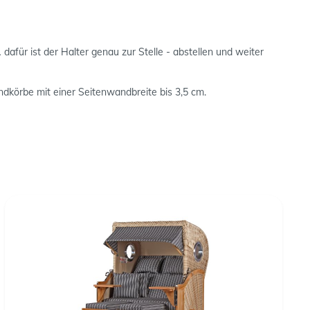
für ist der Halter genau zur Stelle - abstellen und weiter
ndkörbe mit einer Seitenwandbreite bis 3,5 cm.