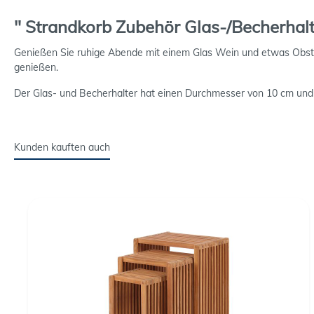
" Strandkorb Zubehör Glas-/Becherhalt
Genießen Sie ruhige Abende mit einem Glas Wein und etwas Obst un
genießen.
Der Glas- und Becherhalter hat einen Durchmesser von 10 cm und e
Kunden kauften auch