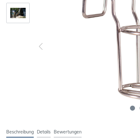
Beschreibung
Details
Bewertungen