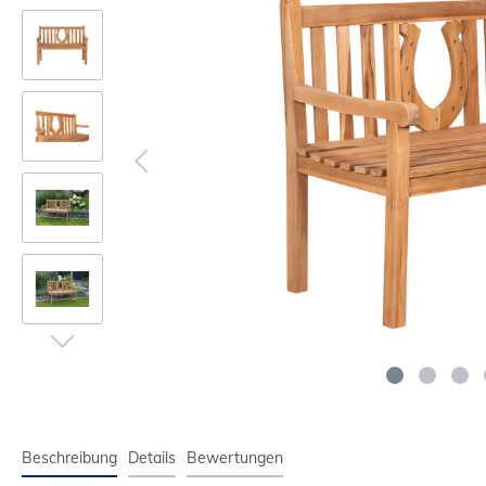
Beschreibung
Details
Bewertungen