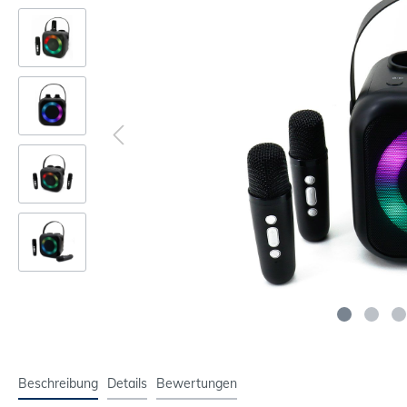
Beschreibung
Details
Bewertungen