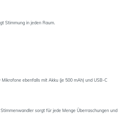
ngt Stimmung in jeden Raum.
 Mikrofone ebenfalls mit Akku (je 500 mAh) und USB-C
te Stimmenwandler sorgt für jede Menge Überraschungen und