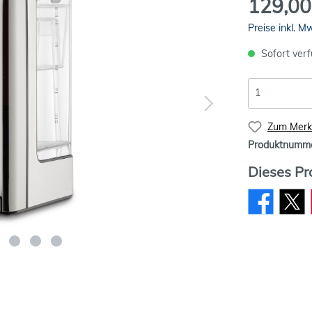
129,00
Preise inkl. M
Sofort verf
Zum Merkz
Produktnumm
Dieses Pr