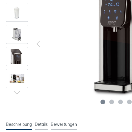
Beschreibung
Details
Bewertungen