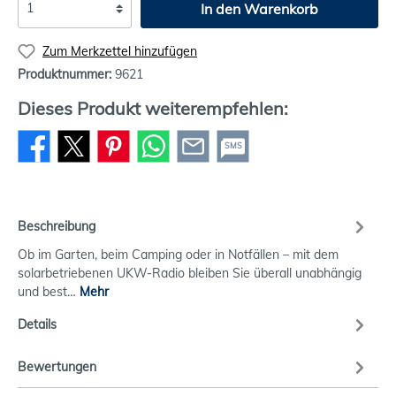
In den Warenkorb
Zum Merkzettel hinzufügen
Produktnummer:
9621
Dieses Produkt weiterempfehlen:
SMS
Beschreibung
Ob im Garten, beim Camping oder in Notfällen – mit dem
solarbetriebenen UKW-Radio bleiben Sie überall unabhängig
und best…
Mehr
Details
Bewertungen