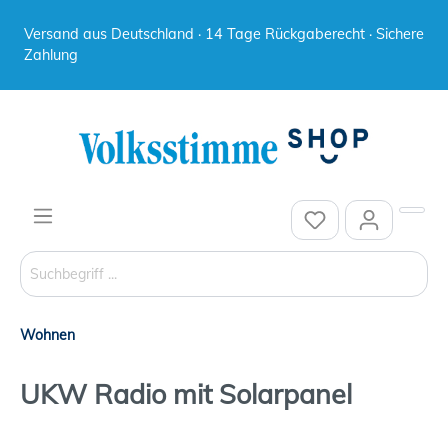
Versand aus Deutschland · 14 Tage Rückgaberecht · Sichere
Zahlung
Wohnen
UKW Radio mit Solarpanel