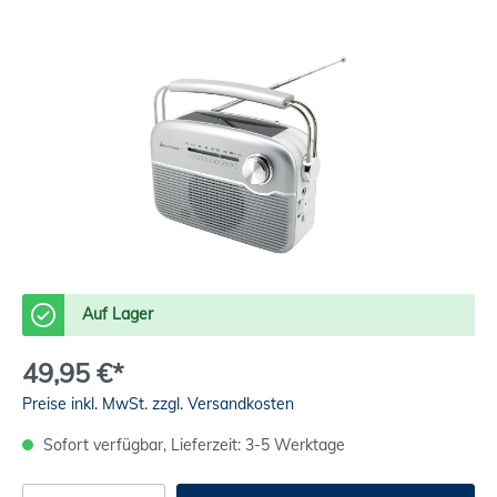
Auf Lager
49,95 €*
Preise inkl. MwSt. zzgl. Versandkosten
Sofort verfügbar, Lieferzeit: 3-5 Werktage