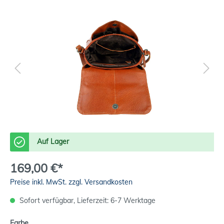
Auf Lager
169,00 €*
Preise inkl. MwSt. zzgl. Versandkosten
Sofort verfügbar, Lieferzeit: 6-7 Werktage
Farbe