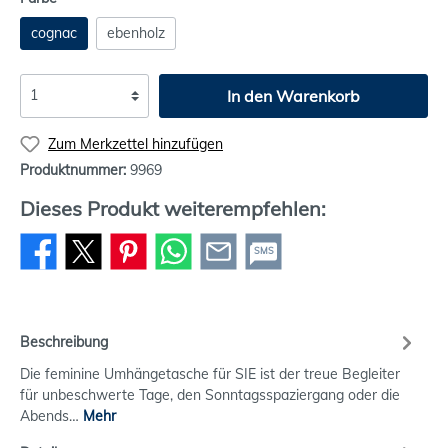
cognac
ebenholz
In den Warenkorb
Zum Merkzettel hinzufügen
Produktnummer:
9969
Dieses Produkt weiterempfehlen:
SMS
Beschreibung
Die feminine Umhängetasche für SIE ist der treue Begleiter
für unbeschwerte Tage, den Sonntagsspaziergang oder die
Abends…
Mehr