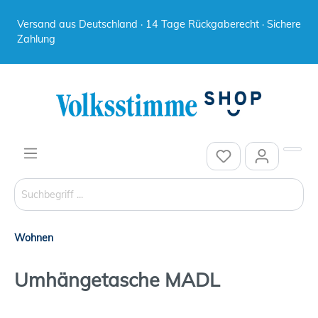
Versand aus Deutschland · 14 Tage Rückgaberecht · Sichere
Zahlung
Wohnen
Umhängetasche MADL