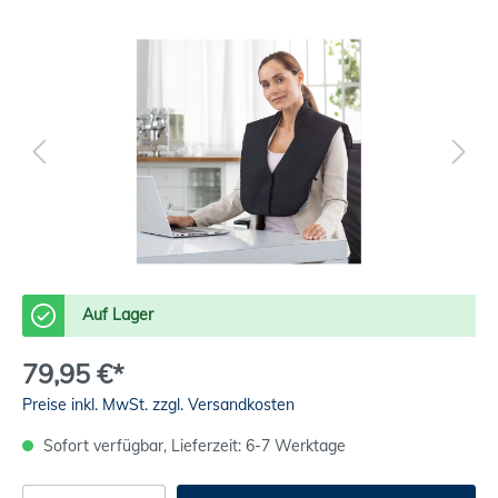
Auf Lager
79,95 €*
Preise inkl. MwSt. zzgl. Versandkosten
Sofort verfügbar, Lieferzeit: 6-7 Werktage