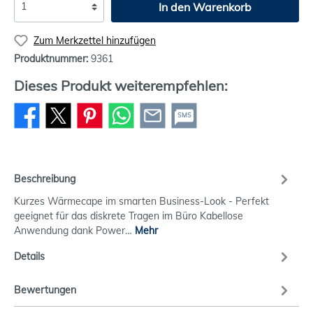
In den Warenkorb
Zum Merkzettel hinzufügen
Produktnummer:
9361
Dieses Produkt weiterempfehlen:
SMS
Beschreibung
Kurzes Wärmecape im smarten Business-Look - Perfekt
geeignet für das diskrete Tragen im Büro Kabellose
Anwendung dank Power…
Mehr
Details
Bewertungen