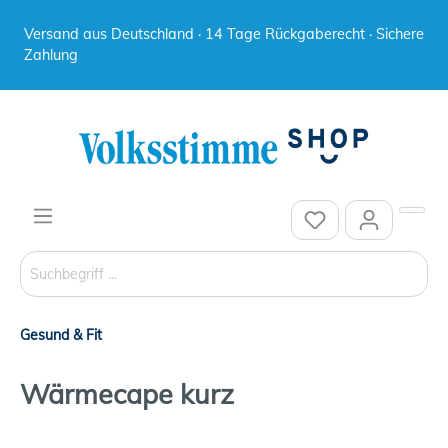
Versand aus Deutschland · 14 Tage Rückgaberecht · Sichere
Zahlung
Gesund & Fit
Wärmecape kurz