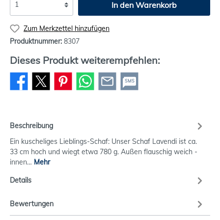
In den Warenkorb
Zum Merkzettel hinzufügen
Produktnummer:
8307
Dieses Produkt weiterempfehlen:
SMS
Beschreibung
Ein kuscheliges Lieblings-Schaf: Unser Schaf Lavendi ist ca.
33 cm hoch und wiegt etwa 780 g. Außen flauschig weich -
innen…
Mehr
Details
Bewertungen