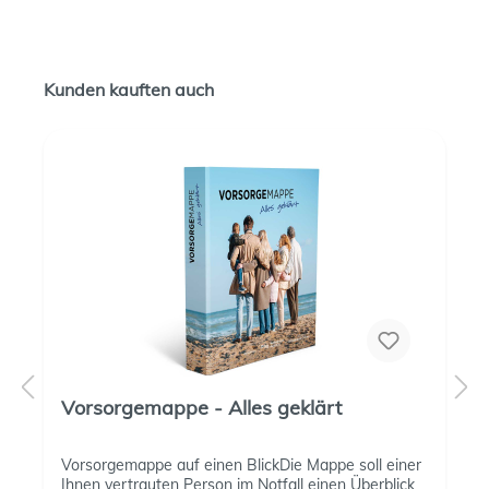
Kunden kauften auch
Vorsorgemappe - Alles geklärt
Vorsorgemappe auf einen BlickDie Mappe soll einer
Ihnen vertrauten Person im Notfall einen Überblick