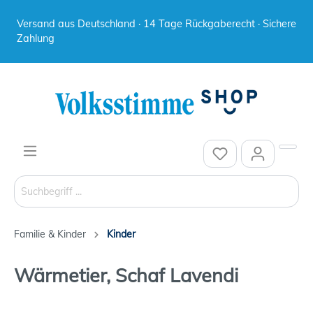
Versand aus Deutschland · 14 Tage Rückgaberecht · Sichere
Zahlung
Familie & Kinder
Kinder
Wärmetier, Schaf Lavendi