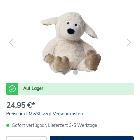
Auf Lager
24,95 €*
Preise inkl. MwSt. zzgl. Versandkosten
Sofort verfügbar, Lieferzeit: 3-5 Werktage