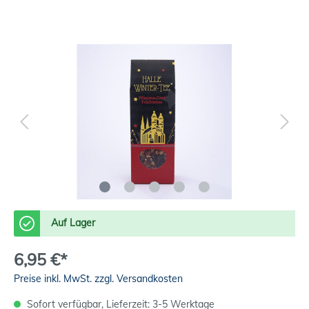
Auf Lager
6,95 €*
Preise inkl. MwSt. zzgl. Versandkosten
Sofort verfügbar, Lieferzeit: 3-5 Werktage