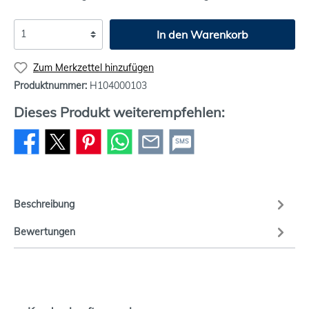
In den Warenkorb
Zum Merkzettel hinzufügen
Produktnummer:
H104000103
Dieses Produkt weiterempfehlen:
SMS
Beschreibung
Bewertungen