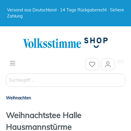
Versand aus Deutschland · 14 Tage Rückgaberecht · Sichere
Zahlung
Weihnachten
Weihnachtstee Halle
Hausmannstürme