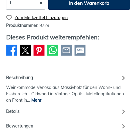
In den Warenkorb
Zum Merkzettel hinzufügen
Produktnummer:
9729
Dieses Produkt weiterempfehlen:
SMS
Beschreibung
Weinkommode Venosa aus Massivholz für den Wohn- und
Essbereich - Oldwood in Vintage-Optik - Metallapplikationen
an Front in…
Mehr
Details
Bewertungen