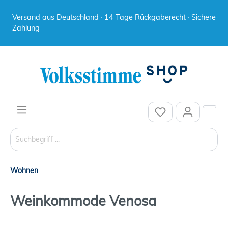
Versand aus Deutschland · 14 Tage Rückgaberecht · Sichere
Zahlung
Wohnen
Weinkommode Venosa