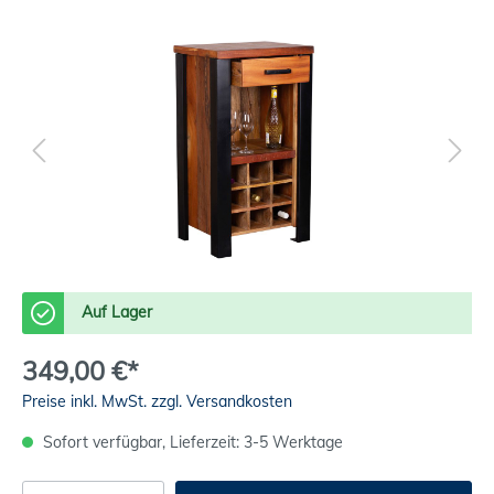
Auf Lager
349,00 €*
Preise inkl. MwSt. zzgl. Versandkosten
Sofort verfügbar, Lieferzeit: 3-5 Werktage