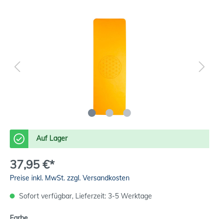
Auf Lager
37,95 €*
Preise inkl. MwSt. zzgl. Versandkosten
Sofort verfügbar, Lieferzeit: 3-5 Werktage
Farbe