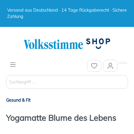
Versand aus Deutschland · 14 Tage Rückgaberecht · Sichere
Zahlung
Gesund & Fit
Yogamatte Blume des Lebens