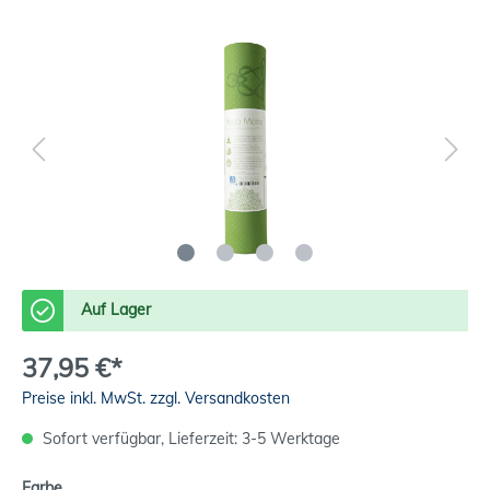
Auf Lager
37,95 €*
Preise inkl. MwSt. zzgl. Versandkosten
Sofort verfügbar, Lieferzeit: 3-5 Werktage
Farbe