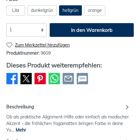
Lila
dunkelgrün
hellgrün
orange
In den Warenkorb
Zum Merkzettel hinzufügen
Produktnummer:
9609
Dieses Produkt weiterempfehlen:
SMS
Beschreibung
Ob als praktische Alignment-Hilfe oder einfach als modischer
Akzent - die fröhlichen Yogamatten bringen Farbe in deine
Yo…
Mehr