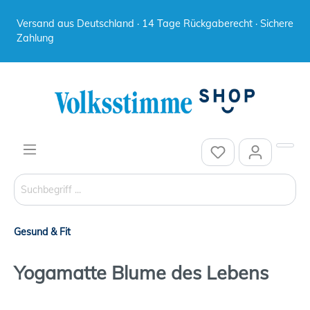
Versand aus Deutschland · 14 Tage Rückgaberecht · Sichere
Zahlung
Gesund & Fit
Yogamatte Blume des Lebens