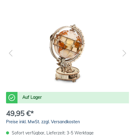
Auf Lager
49,95 €*
Preise inkl. MwSt. zzgl. Versandkosten
Sofort verfügbar, Lieferzeit: 3-5 Werktage