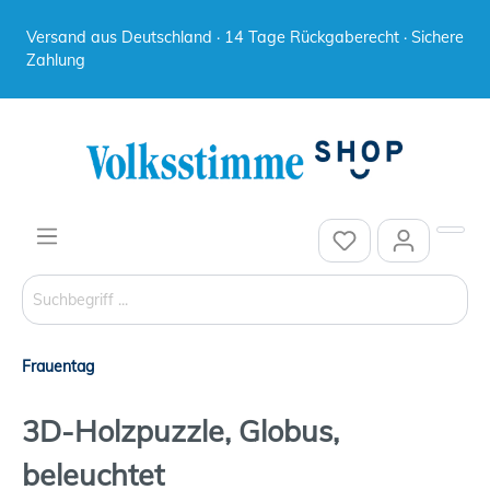
Versand aus Deutschland · 14 Tage Rückgaberecht · Sichere
Zahlung
Frauentag
3D-Holzpuzzle, Globus,
beleuchtet