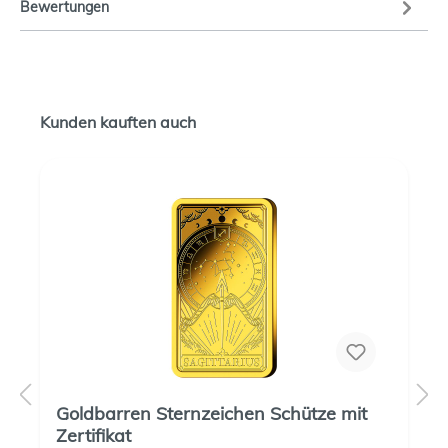
Bewertungen
Kunden kauften auch
Goldbarren Sternzeichen Schütze mit
Zertifikat