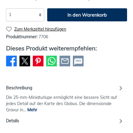
In den Warenkorb
Zum Merkzettel hinzufügen
Produktnummer:
7706
Dieses Produkt weiterempfehlen:
SMS
Beschreibung
Die 25-mm-Miniaturlupe ermöglicht eine bessere Sicht auf
jedes Detail auf der Karte des Globus. Die dimensionale
Gravur in…
Mehr
Details