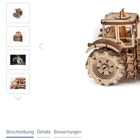
Beschreibung
Details
Bewertungen