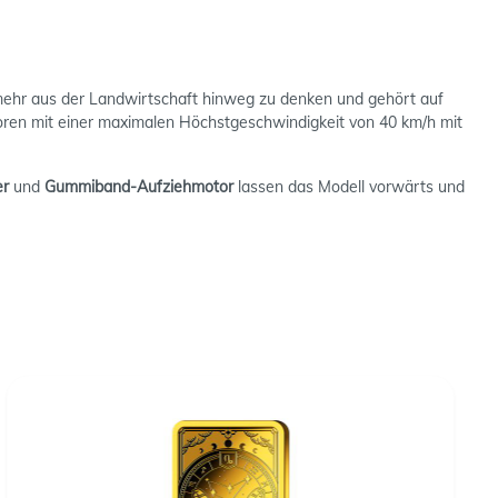
mehr aus der Landwirtschaft hinweg zu denken und gehört auf
toren mit einer maximalen Höchstgeschwindigkeit von 40 km/h mit
er
und
Gummiband-Aufziehmotor
lassen das Modell vorwärts und