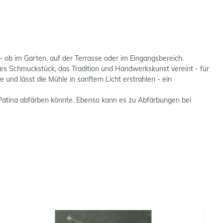
 ob im Garten, auf der Terrasse oder im Eingangsbereich.
hes Schmuckstück, das Tradition und Handwerkskunst vereint - für
und lässt die Mühle in sanftem Licht erstrahlen - ein
st-Patina abfärben könnte. Ebenso kann es zu Abfärbungen bei