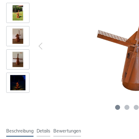
Beschreibung
Details
Bewertungen