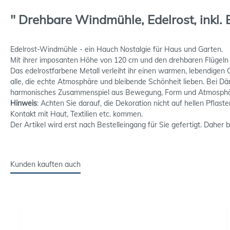
" Drehbare Windmühle, Edelrost, inkl.
Edelrost-Windmühle - ein Hauch Nostalgie für Haus und Garten.
Mit ihrer imposanten Höhe von 120 cm und den drehbaren Flügeln 
Das edelrostfarbene Metall verleiht ihr einen warmen, lebendigen
alle, die echte Atmosphäre und bleibende Schönheit lieben. Bei Dä
harmonisches Zusammenspiel aus Bewegung, Form und Atmosph
Hinweis
: Achten Sie darauf, die Dekoration nicht auf hellen Pflas
Kontakt mit Haut, Textilien etc. kommen.
Der Artikel wird erst nach Bestelleingang für Sie gefertigt. Daher 
Kunden kauften auch