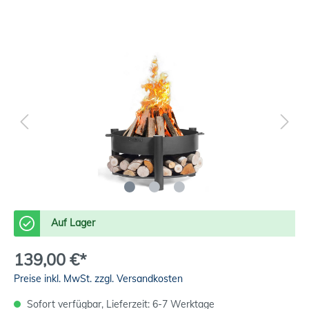
Auf Lager
139,00 €*
Preise inkl. MwSt. zzgl. Versandkosten
Sofort verfügbar, Lieferzeit: 6-7 Werktage