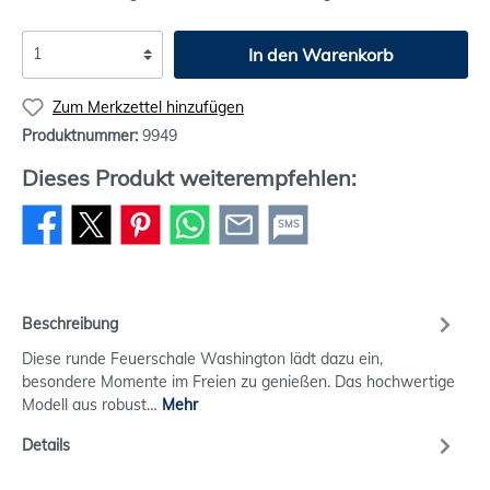
In den Warenkorb
Zum Merkzettel hinzufügen
Produktnummer:
9949
Dieses Produkt weiterempfehlen:
SMS
Beschreibung
Diese runde Feuerschale Washington lädt dazu ein,
besondere Momente im Freien zu genießen. Das hochwertige
Modell aus robust…
Mehr
Details