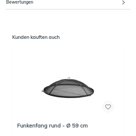
Bewertungen
Kunden kauften auch
Funkenfang rund - Ø 59 cm