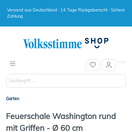
Versand aus Deutschland · 14 Tage Rückgaberecht · Sichere
Zahlung
Garten
Feuerschale Washington rund
mit Griffen - Ø 60 cm