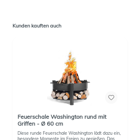
Kunden kauften auch
Feuerschale Washington rund mit
Griffen - Ø 60 cm
Diese runde Feuerschale Washington lädt dazu ein,
besondere Momente im Freien zu genießen. Das