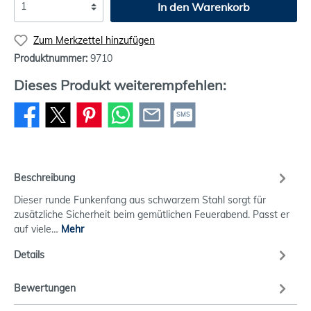
In den Warenkorb
Zum Merkzettel hinzufügen
Produktnummer:
9710
Dieses Produkt weiterempfehlen:
SMS
Beschreibung
Dieser runde Funkenfang aus schwarzem Stahl sorgt für
zusätzliche Sicherheit beim gemütlichen Feuerabend. Passt er
auf viele…
Mehr
Details
Bewertungen