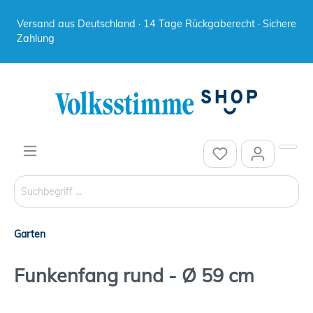
Versand aus Deutschland · 14 Tage Rückgaberecht · Sichere
Zahlung
Garten
Funkenfang rund - Ø 59 cm