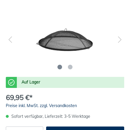
Auf Lager
69,95 €*
Preise inkl. MwSt. zzgl. Versandkosten
Sofort verfügbar, Lieferzeit: 3-5 Werktage