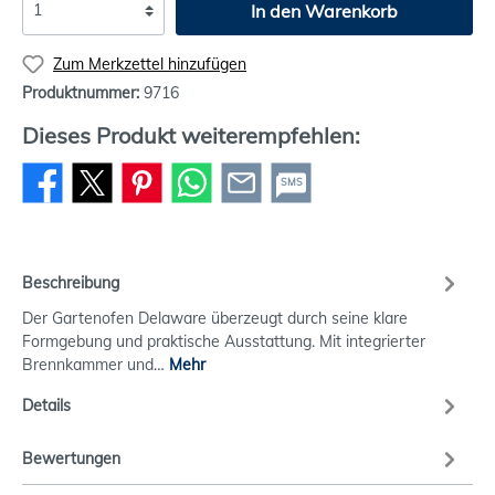
In den Warenkorb
Zum Merkzettel hinzufügen
Produktnummer:
9716
Dieses Produkt weiterempfehlen:
SMS
Beschreibung
Der Gartenofen Delaware überzeugt durch seine klare
Formgebung und praktische Ausstattung. Mit integrierter
Brennkammer und…
Mehr
Details
Bewertungen