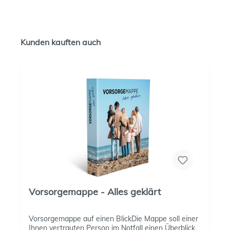
Kunden kauften auch
Vorsorgemappe - Alles geklärt
Vorsorgemappe auf einen BlickDie Mappe soll einer
Ihnen vertrauten Person im Notfall einen Überblick