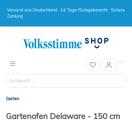
Versand aus Deutschland · 14 Tage Rückgaberecht · Sichere
Zahlung
Garten
Gartenofen Delaware - 150 cm