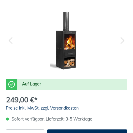
Auf Lager
249,00 €*
Preise inkl. MwSt. zzgl. Versandkosten
Sofort verfügbar, Lieferzeit: 3-5 Werktage