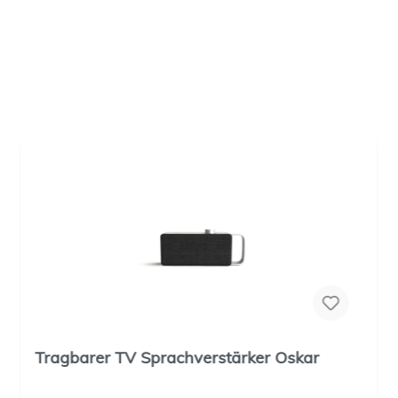
Tragbarer TV Sprachverstärker Oskar