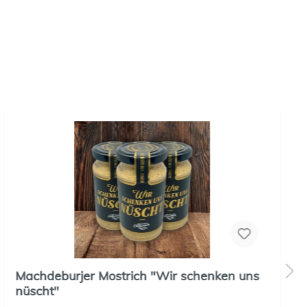
Machdeburjer Mostrich "Wir schenken uns
nüscht"