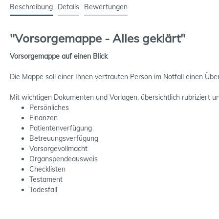
Beschreibung
Details
Bewertungen
"Vorsorgemappe - Alles geklärt"
Vorsorgemappe auf einen Blick
Die Mappe soll einer Ihnen vertrauten Person im Notfall einen Übe
Mit wichtigen Dokumenten und Vorlagen, übersichtlich rubriziert u
Persönliches
Finanzen
Patientenverfügung
Betreuungsverfügung
Vorsorgevollmacht
Organspendeausweis
Checklisten
Testament
Todesfall