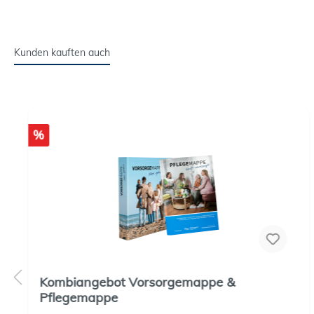
Kunden kauften auch
%
Kombiangebot Vorsorgemappe &
Pflegemappe