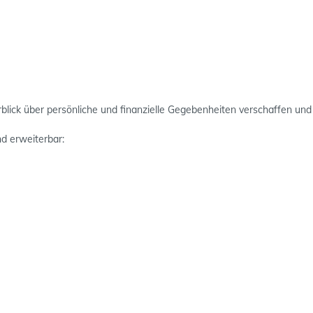
rblick über persönliche und finanzielle Gegebenheiten verschaffen und
nd erweiterbar: