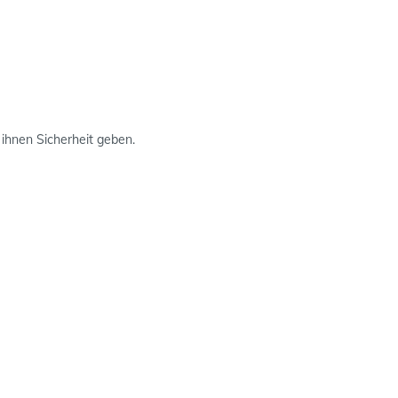
 ihnen Sicherheit geben.