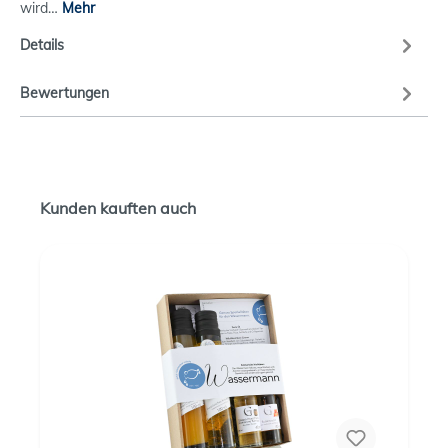
wird…
Mehr
Details
Bewertungen
Kunden kauften auch