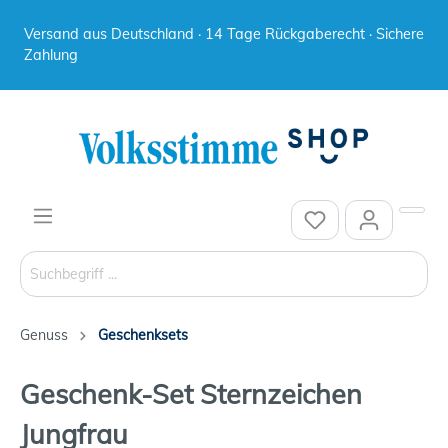
Versand aus Deutschland · 14 Tage Rückgaberecht · Sichere
Zahlung
Genuss
Geschenksets
Geschenk-Set Sternzeichen
Jungfrau