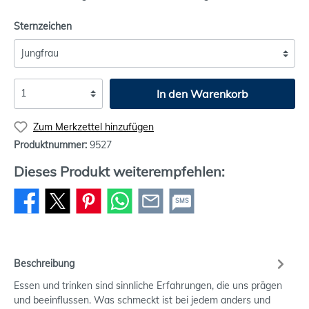
Sternzeichen
In den Warenkorb
Zum Merkzettel hinzufügen
Produktnummer:
9527
Dieses Produkt weiterempfehlen:
SMS
Beschreibung
Essen und trinken sind sinnliche Erfahrungen, die uns prägen
und beeinflussen. Was schmeckt ist bei jedem anders und