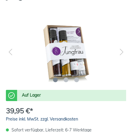
Auf Lager
39,95 €*
Preise inkl. MwSt. zzgl. Versandkosten
Sofort verfügbar, Lieferzeit: 6-7 Werktage