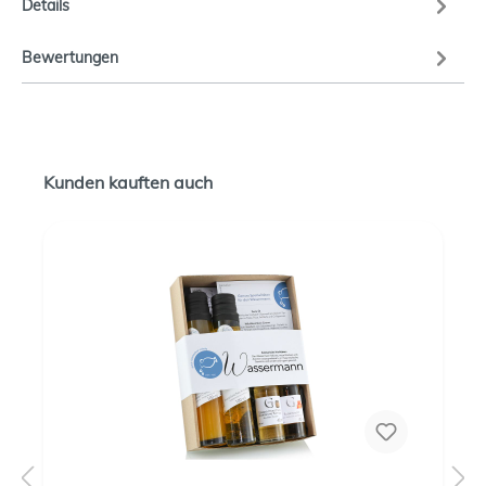
Details
Bewertungen
Kunden kauften auch