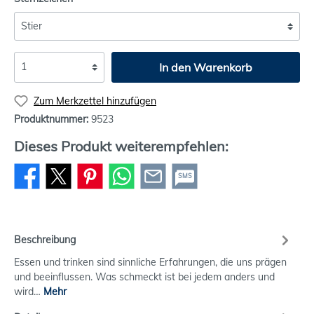
In den Warenkorb
Zum Merkzettel hinzufügen
Produktnummer:
9523
Dieses Produkt weiterempfehlen:
SMS
Beschreibung
Essen und trinken sind sinnliche Erfahrungen, die uns prägen
und beeinflussen. Was schmeckt ist bei jedem anders und
wird…
Mehr