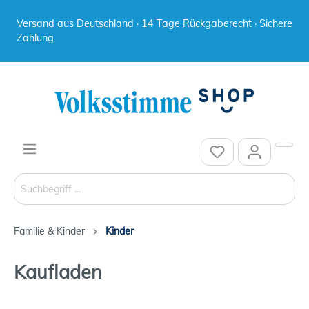
Versand aus Deutschland · 14 Tage Rückgaberecht · Sichere
Zahlung
Familie & Kinder
Kinder
Kaufladen