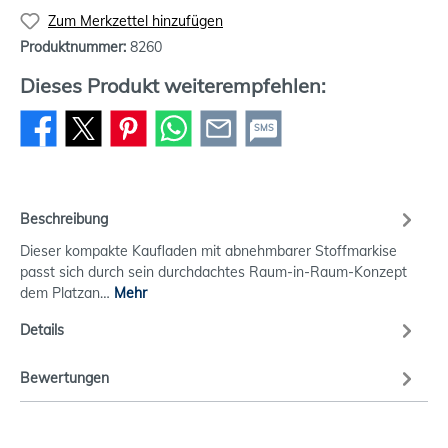
Zum Merkzettel hinzufügen
Produktnummer:
8260
Dieses Produkt weiterempfehlen:
SMS
Beschreibung
Dieser kompakte Kaufladen mit abnehmbarer Stoffmarkise
passt sich durch sein durchdachtes Raum-in-Raum-Konzept
dem Platzan…
Mehr
Details
Bewertungen