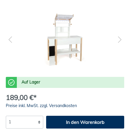
Auf Lager
189,00 €*
Preise inkl. MwSt. zzgl. Versandkosten
In den Warenkorb