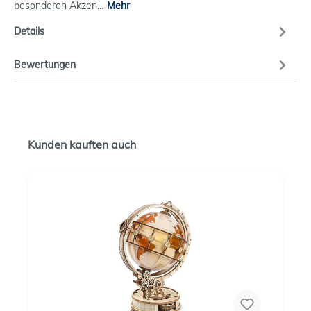
besonderen Akzen…
Mehr
Details
Bewertungen
Kunden kauften auch