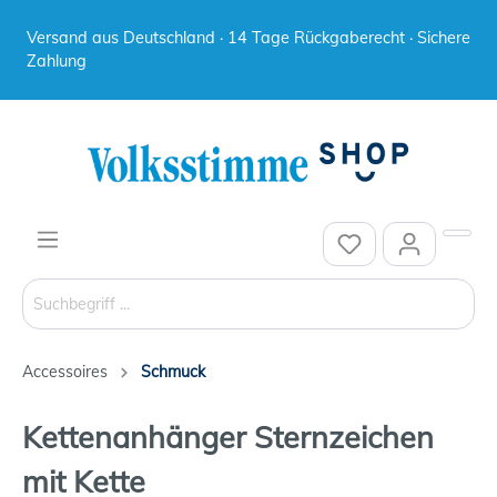
Versand aus Deutschland · 14 Tage Rückgaberecht · Sichere
Zahlung
Accessoires
Schmuck
Kettenanhänger Sternzeichen
mit Kette