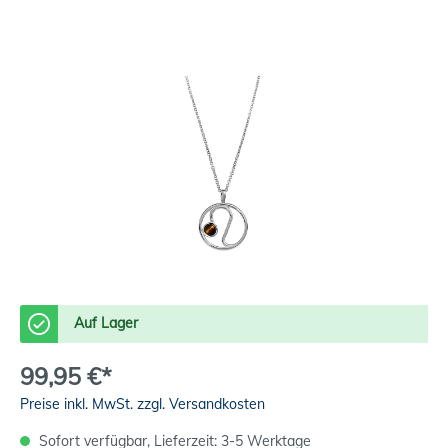
Auf Lager
99,95 €*
Preise inkl. MwSt. zzgl. Versandkosten
Sofort verfügbar, Lieferzeit: 3-5 Werktage