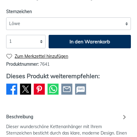
Sternzeichen
In den Warenkorb
Zum Merkzettel hinzufügen
Produktnummer:
7641
Dieses Produkt weiterempfehlen:
SMS
Beschreibung
Dieser wunderschöne Kettenanhänger mit Ihrem
Sternzeichen besticht durch das klare, moderne Design. Einen