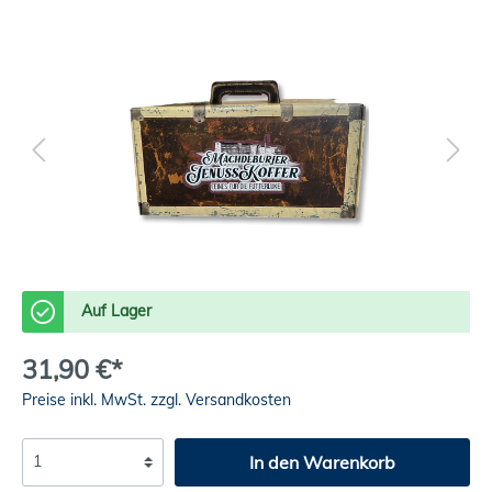
Auf Lager
31,90 €*
Preise inkl. MwSt. zzgl. Versandkosten
In den Warenkorb