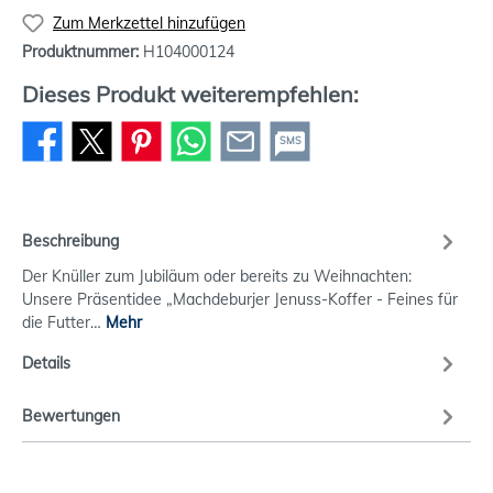
Zum Merkzettel hinzufügen
Produktnummer:
H104000124
Dieses Produkt weiterempfehlen:
SMS
Beschreibung
Der Knüller zum Jubiläum oder bereits zu Weihnachten:
Unsere Präsentidee „Machdeburjer Jenuss-Koffer - Feines für
die Futter…
Mehr
Details
Bewertungen