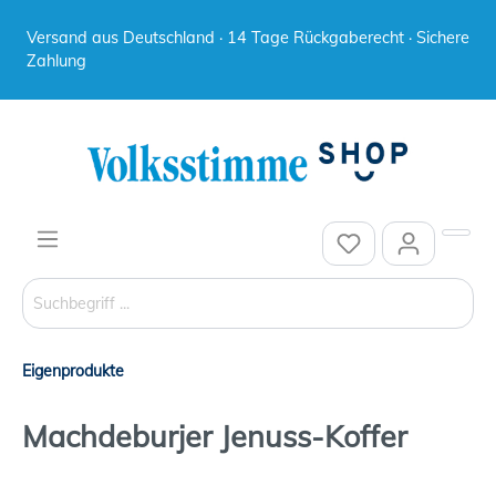
Versand aus Deutschland · 14 Tage Rückgaberecht · Sichere
Zahlung
Eigenprodukte
Machdeburjer Jenuss-Koffer