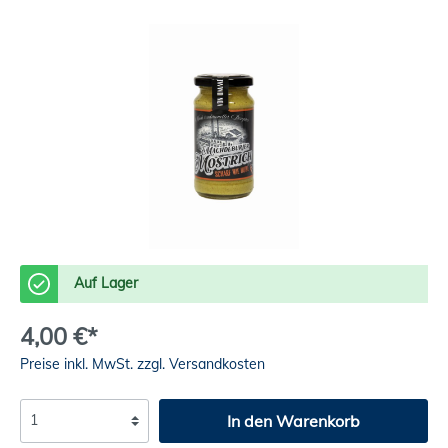
Auf Lager
4,00 €*
Preise inkl. MwSt. zzgl. Versandkosten
In den Warenkorb