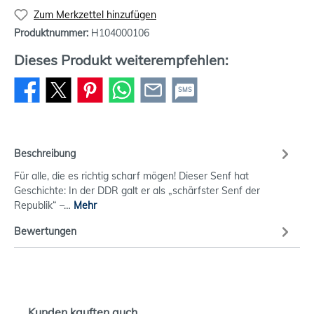
Zum Merkzettel hinzufügen
Produktnummer:
H104000106
Dieses Produkt weiterempfehlen:
SMS
Beschreibung
Für alle, die es richtig scharf mögen! Dieser Senf hat
Geschichte: In der DDR galt er als „schärfster Senf der
Republik“ –…
Mehr
Bewertungen
Kunden kauften auch