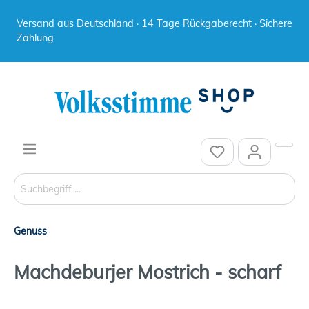
Versand aus Deutschland · 14 Tage Rückgaberecht · Sichere
Zahlung
Genuss
Machdeburjer Mostrich - scharf