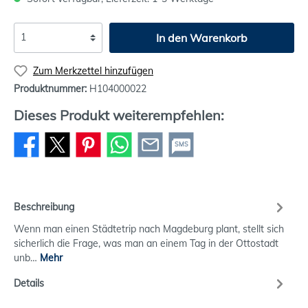
In den Warenkorb
Zum Merkzettel hinzufügen
Produktnummer:
H104000022
Dieses Produkt weiterempfehlen:
SMS
Beschreibung
Wenn man einen Städtetrip nach Magdeburg plant, stellt sich
sicherlich die Frage, was man an einem Tag in der Ottostadt
unb…
Mehr
Details