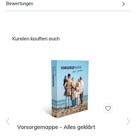
Bewertungen
Kunden kauften auch
Vorsorgemappe - Alles geklärt